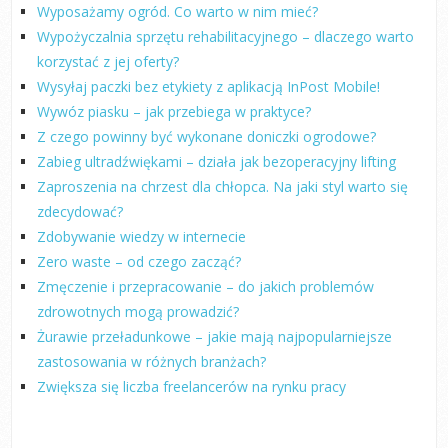
Wyposażamy ogród. Co warto w nim mieć?
Wypożyczalnia sprzętu rehabilitacyjnego – dlaczego warto
korzystać z jej oferty?
Wysyłaj paczki bez etykiety z aplikacją InPost Mobile!
Wywóz piasku – jak przebiega w praktyce?
Z czego powinny być wykonane doniczki ogrodowe?
Zabieg ultradźwiękami – działa jak bezoperacyjny lifting
Zaproszenia na chrzest dla chłopca. Na jaki styl warto się
zdecydować?
Zdobywanie wiedzy w internecie
Zero waste – od czego zacząć?
Zmęczenie i przepracowanie – do jakich problemów
zdrowotnych mogą prowadzić?
Żurawie przeładunkowe – jakie mają najpopularniejsze
zastosowania w różnych branżach?
Zwiększa się liczba freelancerów na rynku pracy