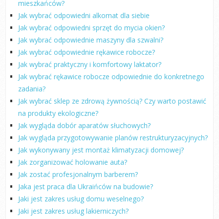
mieszkańców?
Jak wybrać odpowiedni alkomat dla siebie
Jak wybrać odpowiedni sprzęt do mycia okien?
Jak wybrać odpowiednie maszyny dla szwalni?
Jak wybrać odpowiednie rękawice robocze?
Jak wybrać praktyczny i komfortowy laktator?
Jak wybrać rękawice robocze odpowiednie do konkretnego
zadania?
Jak wybrać sklep ze zdrową żywnością? Czy warto postawić
na produkty ekologiczne?
Jak wygląda dobór aparatów słuchowych?
Jak wygląda przygotowywanie planów restrukturyzacyjnych?
Jak wykonywany jest montaż klimatyzacji domowej?
Jak zorganizować holowanie auta?
Jak zostać profesjonalnym barberem?
Jaka jest praca dla Ukraińców na budowie?
Jaki jest zakres usług domu weselnego?
Jaki jest zakres usług lakierniczych?