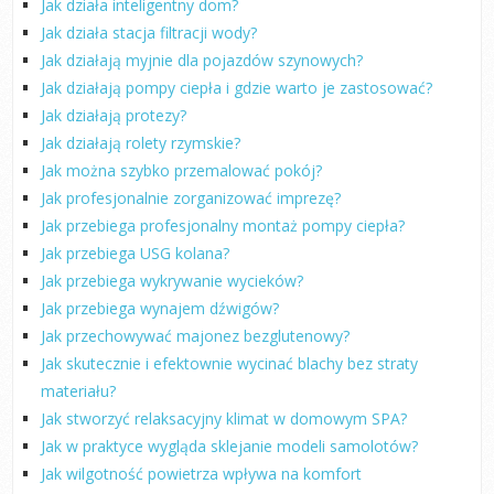
Jak działa inteligentny dom?
Jak działa stacja filtracji wody?
Jak działają myjnie dla pojazdów szynowych?
Jak działają pompy ciepła i gdzie warto je zastosować?
Jak działają protezy?
Jak działają rolety rzymskie?
Jak można szybko przemalować pokój?
Jak profesjonalnie zorganizować imprezę?
Jak przebiega profesjonalny montaż pompy ciepła?
Jak przebiega USG kolana?
Jak przebiega wykrywanie wycieków?
Jak przebiega wynajem dźwigów?
Jak przechowywać majonez bezglutenowy?
Jak skutecznie i efektownie wycinać blachy bez straty
materiału?
Jak stworzyć relaksacyjny klimat w domowym SPA?
Jak w praktyce wygląda sklejanie modeli samolotów?
Jak wilgotność powietrza wpływa na komfort