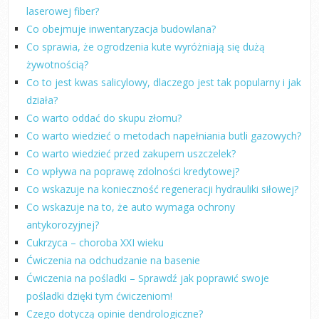
laserowej fiber?
Co obejmuje inwentaryzacja budowlana?
Co sprawia, że ogrodzenia kute wyróżniają się dużą
żywotnością?
Co to jest kwas salicylowy, dlaczego jest tak popularny i jak
działa?
Co warto oddać do skupu złomu?
Co warto wiedzieć o metodach napełniania butli gazowych?
Co warto wiedzieć przed zakupem uszczelek?
Co wpływa na poprawę zdolności kredytowej?
Co wskazuje na konieczność regeneracji hydrauliki siłowej?
Co wskazuje na to, że auto wymaga ochrony
antykorozyjnej?
Cukrzyca – choroba XXI wieku
Ćwiczenia na odchudzanie na basenie
Ćwiczenia na pośladki – Sprawdź jak poprawić swoje
pośladki dzięki tym ćwiczeniom!
Czego dotyczą opinie dendrologiczne?