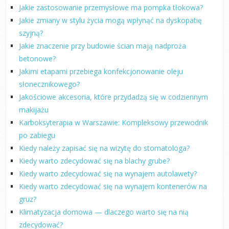
Jakie zastosowanie przemysłowe ma pompka tłokowa?
Jakie zmiany w stylu życia mogą wpłynąć na dyskopatię
szyjną?
Jakie znaczenie przy budowie ścian mają nadproża
betonowe?
Jakimi etapami przebiega konfekcjonowanie oleju
słonecznikowego?
Jakościowe akcesoria, które przydadzą się w codziennym
makijażu
Karboksyterapia w Warszawie: Kompleksowy przewodnik
po zabiegu
Kiedy należy zapisać się na wizytę do stomatologa?
Kiedy warto zdecydować się na blachy grube?
Kiedy warto zdecydować się na wynajem autolawety?
Kiedy warto zdecydować się na wynajem kontenerów na
gruz?
Klimatyzacja domowa — dlaczego warto się na nią
zdecydować?