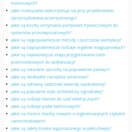
motorowych?
Jakie rozwiązania wykorzystuje się przy projektowaniu
oprzyrządowania przemysłowego?
Jakie są koszty utrzymania pompowni tryskaczowych do
systemów przeciwpożarowych?
Jakie są najpopularniejsze metody czyszczenia wentylacji?
Jakie są najpopularniejsze rodzaje regałów magazynowych?
Jakie są najważniejsze etapy przygotowania taśm
przenośnikowych do wulkanizacji?
Jakie są naturalne sposoby na poprawienie pamięci?
Jakie są niezbędne narzędzia serwisowe?
Jakie są odmiany sadzonek lawendy wąskolistnej?
Jakie są popularne style architektury ogrodowej?
Jakie są rodzaje klamek do szaf elektrycznych?
Jakie są rodzaje pudeł kartonowych?
Jakie są różnice między nowymi a regenerowanymi szybami
samochodowymi?
Jakie są zalety boiska wyposażonego w piłkochwyty?