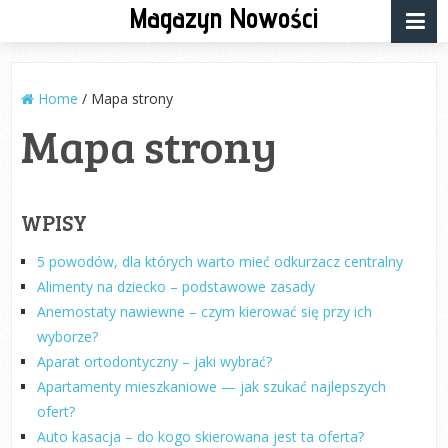
Magazyn Nowości
Home
/
Mapa strony
Mapa strony
WPISY
5 powodów, dla których warto mieć odkurzacz centralny
Alimenty na dziecko – podstawowe zasady
Anemostaty nawiewne – czym kierować się przy ich
wyborze?
Aparat ortodontyczny – jaki wybrać?
Apartamenty mieszkaniowe — jak szukać najlepszych
ofert?
Auto kasacja – do kogo skierowana jest ta oferta?