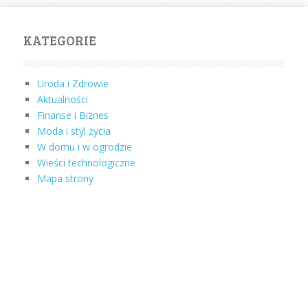
KATEGORIE
Uroda i Zdrowie
Aktualności
Finanse i Biznes
Moda i styl życia
W domu i w ogrodzie
Wieści technologiczne
Mapa strony