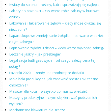
Kwiaty do salonu – rośliny, które sprawdzają się najlepiej
Lakiery do paznokci – czy warto robić zakupy w hurtowni
online?
Lakowanie i lakierowanie zębów – kiedy może okazać się
niezbędne?
Laparoskopowe zmniejszanie żołądka – co warto wiedzieć
o tym zabiegu?
Lapisowanie zębów u dzieci – kiedy warto wykonać zabieg?
Leczenie jaskry – jak przebiega?
Legalizacja butli gazowych – od czego zależy cena tej
usługi?
Łazienki 2020 – trendy i najmodniejsze dodatki
Mała hala produkcyjna. Jak zapewnić proste i skuteczne
chłodzenie?
Masażer dla kota – wszystko co musisz wiedzieć
Maszyny produkcyjne – czym się kierować podczas ich
wyboru?
Mechaniczna klawiatura dla graczy