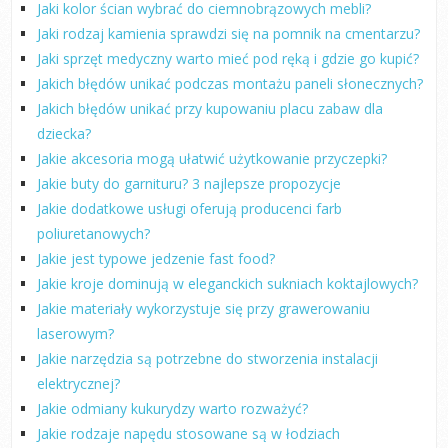
Jaki kolor ścian wybrać do ciemnobrązowych mebli?
Jaki rodzaj kamienia sprawdzi się na pomnik na cmentarzu?
Jaki sprzęt medyczny warto mieć pod ręką i gdzie go kupić?
Jakich błędów unikać podczas montażu paneli słonecznych?
Jakich błędów unikać przy kupowaniu placu zabaw dla
dziecka?
Jakie akcesoria mogą ułatwić użytkowanie przyczepki?
Jakie buty do garnituru? 3 najlepsze propozycje
Jakie dodatkowe usługi oferują producenci farb
poliuretanowych?
Jakie jest typowe jedzenie fast food?
Jakie kroje dominują w eleganckich sukniach koktajlowych?
Jakie materiały wykorzystuje się przy grawerowaniu
laserowym?
Jakie narzędzia są potrzebne do stworzenia instalacji
elektrycznej?
Jakie odmiany kukurydzy warto rozważyć?
Jakie rodzaje napędu stosowane są w łodziach