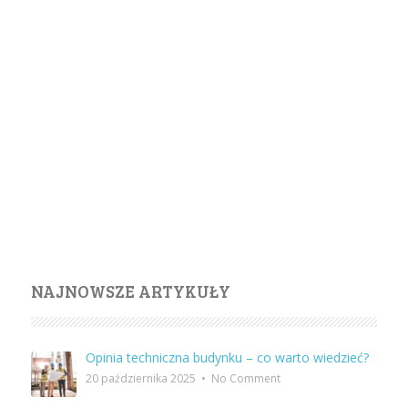
NAJNOWSZE ARTYKUŁY
Opinia techniczna budynku – co warto wiedzieć?
20 października 2025
•
No Comment