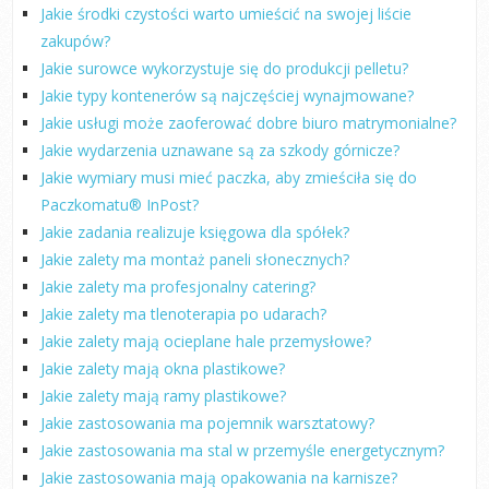
Jakie środki czystości warto umieścić na swojej liście
zakupów?
Jakie surowce wykorzystuje się do produkcji pelletu?
Jakie typy kontenerów są najczęściej wynajmowane?
Jakie usługi może zaoferować dobre biuro matrymonialne?
Jakie wydarzenia uznawane są za szkody górnicze?
Jakie wymiary musi mieć paczka, aby zmieściła się do
Paczkomatu® InPost?
Jakie zadania realizuje księgowa dla spółek?
Jakie zalety ma montaż paneli słonecznych?
Jakie zalety ma profesjonalny catering?
Jakie zalety ma tlenoterapia po udarach?
Jakie zalety mają ocieplane hale przemysłowe?
Jakie zalety mają okna plastikowe?
Jakie zalety mają ramy plastikowe?
Jakie zastosowania ma pojemnik warsztatowy?
Jakie zastosowania ma stal w przemyśle energetycznym?
Jakie zastosowania mają opakowania na karnisze?