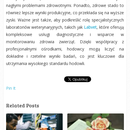
nagłymi problemami zdrowotnymi. Ponadto, zdrowe stado to
również lepsze wyniki produkcyjne, co przekłada się na wyższe
zyski. Ważne jest także, aby podkreślić rolę specjalistycznych
laboratoriów weterynaryjnych, takich jak
Labvet
, które oferują
kompleksowe usługi diagnostyczne i wsparcie w
monitorowaniu zdrowia zwierząt. Dzięki współpracy z
profesjonalnymi ośrodkami, hodowcy mogą liczyć na
dokładne i rzetelne wyniki badań, co jest kluczowe dla
utrzymania wysokiego standardu hodowli.
Pin It
Related Posts