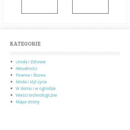
KATEGORIE
Uroda i Zdrowie
Aktualności
Finanse i Biznes
Moda i styl życia
W domu i w ogrodzie
Wieści technologiczne
Mapa strony