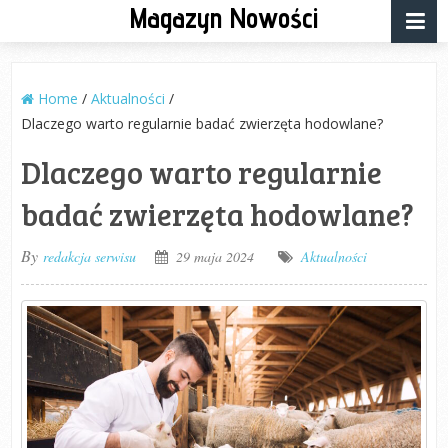
Magazyn Nowości
Home
/
Aktualności
/
Dlaczego warto regularnie badać zwierzęta hodowlane?
Dlaczego warto regularnie
badać zwierzęta hodowlane?
By
redakcja serwisu
29 maja 2024
Aktualności