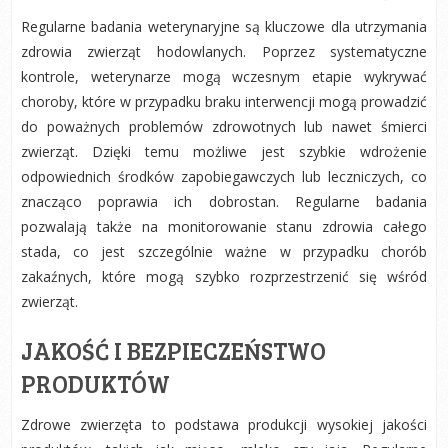
Regularne badania weterynaryjne są kluczowe dla utrzymania
zdrowia zwierząt hodowlanych. Poprzez systematyczne
kontrole, weterynarze mogą wczesnym etapie wykrywać
choroby, które w przypadku braku interwencji mogą prowadzić
do poważnych problemów zdrowotnych lub nawet śmierci
zwierząt. Dzięki temu możliwe jest szybkie wdrożenie
odpowiednich środków zapobiegawczych lub leczniczych, co
znacząco poprawia ich dobrostan. Regularne badania
pozwalają także na monitorowanie stanu zdrowia całego
stada, co jest szczególnie ważne w przypadku chorób
zakaźnych, które mogą szybko rozprzestrzenić się wśród
zwierząt.
JAKOŚĆ I BEZPIECZEŃSTWO
PRODUKTÓW
Zdrowe zwierzęta to podstawa produkcji wysokiej jakości