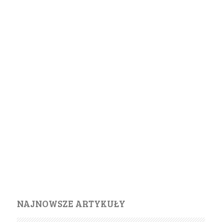
NAJNOWSZE ARTYKUŁY