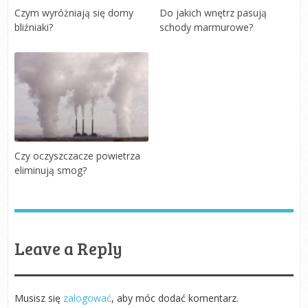
Czym wyróżniają się domy
Do jakich wnętrz pasują
bliźniaki?
schody marmurowe?
Czy oczyszczacze powietrza
eliminują smog?
Leave a Reply
Musisz się
zalogować
, aby móc dodać komentarz.