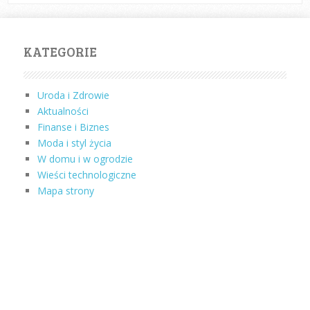
KATEGORIE
Uroda i Zdrowie
Aktualności
Finanse i Biznes
Moda i styl życia
W domu i w ogrodzie
Wieści technologiczne
Mapa strony