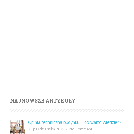
NAJNOWSZE ARTYKUŁY
Opinia techniczna budynku – co warto wiedzieć?
20 października 2025
•
No Comment