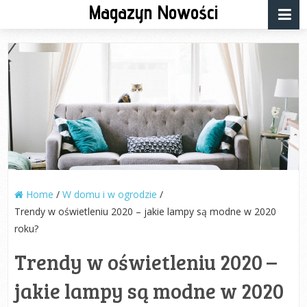
Magazyn Nowości
Home
/
W domu i w ogrodzie
/
Trendy w oświetleniu 2020 – jakie lampy są modne w 2020
roku?
Trendy w oświetleniu 2020 –
jakie lampy są modne w 2020