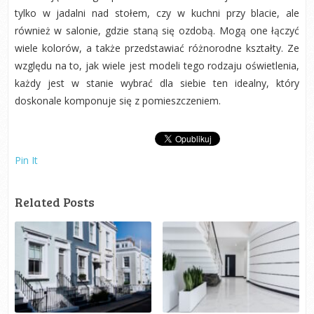
tylko w jadalni nad stołem, czy w kuchni przy blacie, ale
również w salonie, gdzie staną się ozdobą. Mogą one łączyć
wiele kolorów, a także przedstawiać różnorodne kształty. Ze
względu na to, jak wiele jest modeli tego rodzaju oświetlenia,
każdy jest w stanie wybrać dla siebie ten idealny, który
doskonale komponuje się z pomieszczeniem.
Pin It
Related Posts