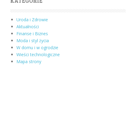
KATEGORIE
Uroda i Zdrowie
Aktualności
Finanse i Biznes
Moda i styl życia
W domu i w ogrodzie
Wieści technologiczne
Mapa strony