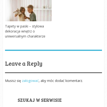
Tapety w paski – stylowa
dekoracja wnętrz o
uniwersalnym charakterze
Leave a Reply
Musisz się
zalogować
, aby móc dodać komentarz.
SZUKAJ W SERWISIE