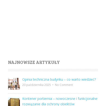
NAJNOWSZE ARTYKUŁY
Opinia techniczna budynku – co warto wiedzieć?
20 października 2025
•
No Comment
Kontener portiernia – nowoczesne i funkcjonalne
rozwiązanie dla ochrony obiektów