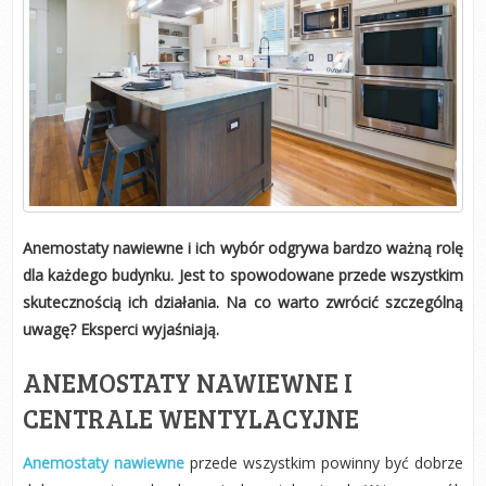
Anemostaty nawiewne i ich wybór odgrywa bardzo ważną rolę
dla każdego budynku. Jest to spowodowane przede wszystkim
skutecznością ich działania. Na co warto zwrócić szczególną
uwagę? Eksperci wyjaśniają.
ANEMOSTATY NAWIEWNE I
CENTRALE WENTYLACYJNE
Anemostaty nawiewne
przede wszystkim powinny być dobrze