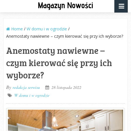
Magazyn Nowości
Home
/
W domu i w ogrodzie
/
Anemostaty nawiewne – czym kierować się przy ich wyborze?
Anemostaty nawiewne –
czym kierować się przy ich
wyborze?
By
redakcja serwisu
28 listopada 2022
W domu i w ogrodzie