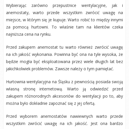
Wybierając zarówno przepustnice wentylacyjne, jak i
anemostaty, warto przede wszystkim zwrócić uwagę na
miejsce, w którym się je kupuje. Warto robić to między innymi
za pomocą hurtowni. To właśnie tam na klientów czeka
najniższa cena na rynku.
Przed zakupem anemostat tu warto również zwrócić uwagę
na ich jakość wykonania. Powinna być ona na tyle wysoka, że
będzie mogła być eksploatowana przez wiele długich lat bez
jakichkolwiek problemów. Zawsze należy o tym pamiętać.
Hurtownia wentylacyjna na Śląsku z pewnością posiada swoją
własną stronę internetową. Warto ją odwiedzić przed
zakupem różnorodnych akcesoriów do wentylacji po to, aby
można było dokładnie zapoznać się z jej ofertą.
Przed wyborem anemostatów nawiewnych warto przede
wszystkim zwrócić uwagę na ich jakość. Jest ona bardzo