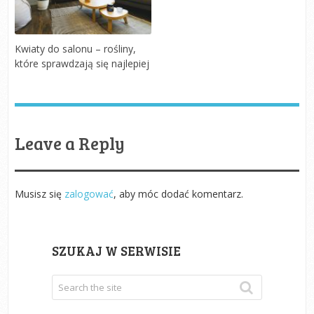
Kwiaty do salonu – rośliny,
które sprawdzają się najlepiej
Leave a Reply
Musisz się
zalogować
, aby móc dodać komentarz.
SZUKAJ W SERWISIE