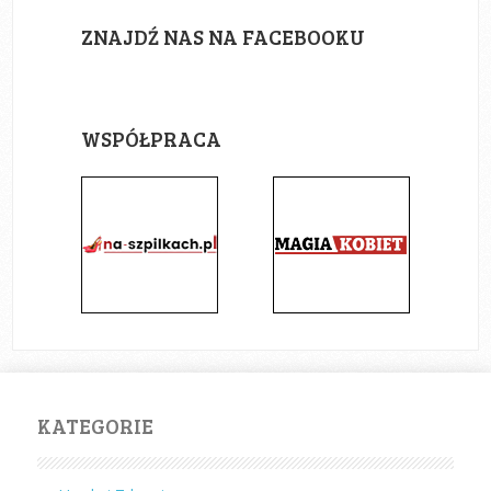
ZNAJDŹ NAS NA FACEBOOKU
WSPÓŁPRACA
KATEGORIE