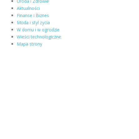
Uroda i Zdrowie
Aktualności
Finanse i Biznes
Moda i styl życia
W domu i w ogrodzie
Wieści technologiczne
Mapa strony