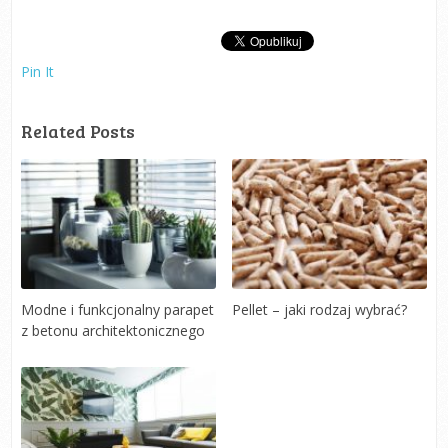
Pin It
Related Posts
Modne i funkcjonalny parapet
Pellet – jaki rodzaj wybrać?
z betonu architektonicznego