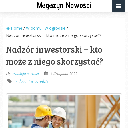
Magazyn Nowości
Home
/
W domu i w ogrodzie
/
Nadzór inwestorski – kto może z niego skorzystać?
Nadzór inwestorski – kto
może z niego skorzystać?
By
redakcja serwisu
9 listopada 2022
W domu i w ogrodzie