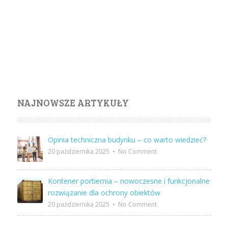
NAJNOWSZE ARTYKUŁY
Opinia techniczna budynku – co warto wiedzieć?
20 października 2025
•
No Comment
Kontener portiernia – nowoczesne i funkcjonalne
rozwiązanie dla ochrony obiektów
20 października 2025
•
No Comment