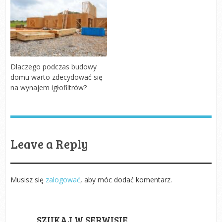
Dlaczego podczas budowy
domu warto zdecydować się
na wynajem igłofiltrów?
Leave a Reply
Musisz się
zalogować
, aby móc dodać komentarz.
SZUKAJ W SERWISIE