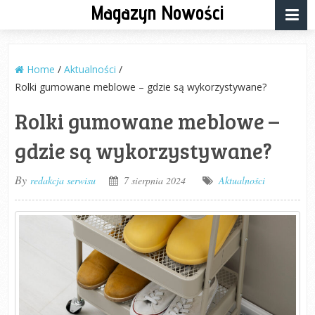
Magazyn Nowości
Home
/
Aktualności
/
Rolki gumowane meblowe – gdzie są wykorzystywane?
Rolki gumowane meblowe –
gdzie są wykorzystywane?
By
redakcja serwisu
7 sierpnia 2024
Aktualności