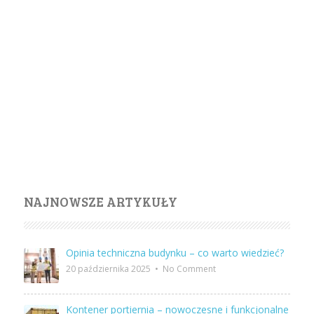
NAJNOWSZE ARTYKUŁY
Opinia techniczna budynku – co warto wiedzieć?
20 października 2025
•
No Comment
Kontener portiernia – nowoczesne i funkcjonalne