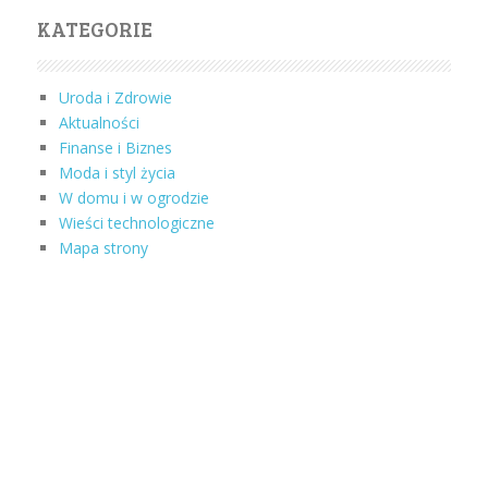
KATEGORIE
Uroda i Zdrowie
Aktualności
Finanse i Biznes
Moda i styl życia
W domu i w ogrodzie
Wieści technologiczne
Mapa strony