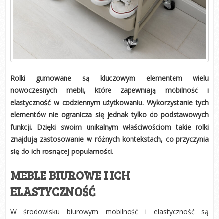
Rolki gumowane są kluczowym elementem wielu
nowoczesnych mebli, które zapewniają mobilność i
elastyczność w codziennym użytkowaniu. Wykorzystanie tych
elementów nie ogranicza się jednak tylko do podstawowych
funkcji. Dzięki swoim unikalnym właściwościom takie rolki
znajdują zastosowanie w różnych kontekstach, co przyczynia
się do ich rosnącej popularności.
MEBLE BIUROWE I ICH
ELASTYCZNOŚĆ
W środowisku biurowym mobilność i elastyczność są