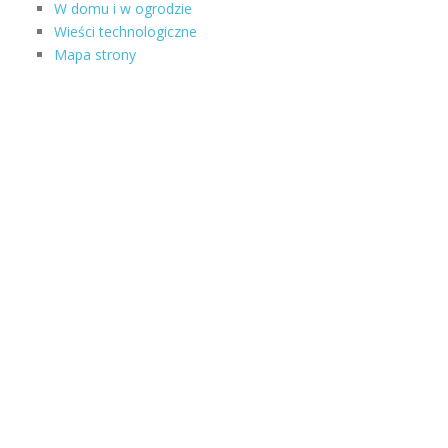
W domu i w ogrodzie
Wieści technologiczne
Mapa strony