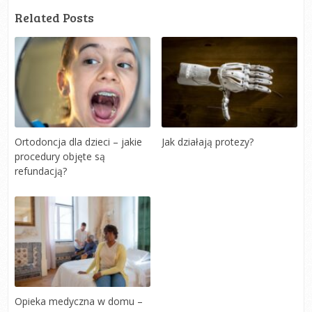
Related Posts
Ortodoncja dla dzieci – jakie
Jak działają protezy?
procedury objęte są
refundacją?
Opieka medyczna w domu –