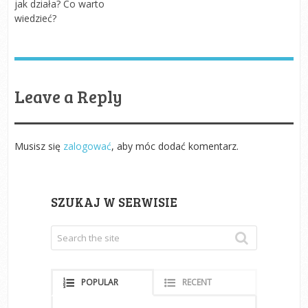
jak działa? Co warto
wiedzieć?
Leave a Reply
Musisz się
zalogować
, aby móc dodać komentarz.
SZUKAJ W SERWISIE
POPULAR
RECENT