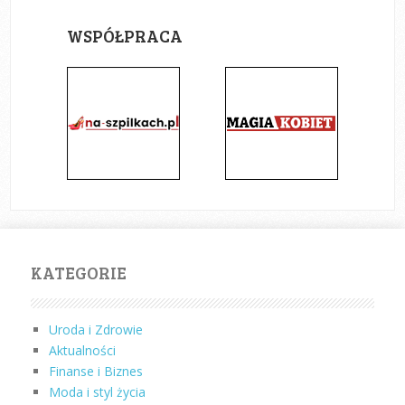
WSPÓŁPRACA
KATEGORIE
Uroda i Zdrowie
Aktualności
Finanse i Biznes
Moda i styl życia