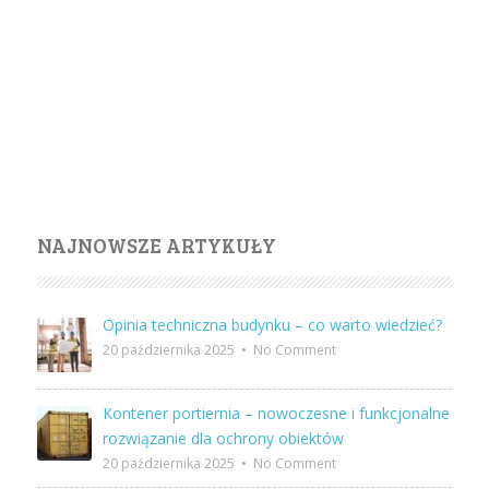
NAJNOWSZE ARTYKUŁY
Opinia techniczna budynku – co warto wiedzieć?
20 października 2025
•
No Comment
Kontener portiernia – nowoczesne i funkcjonalne
rozwiązanie dla ochrony obiektów
20 października 2025
•
No Comment