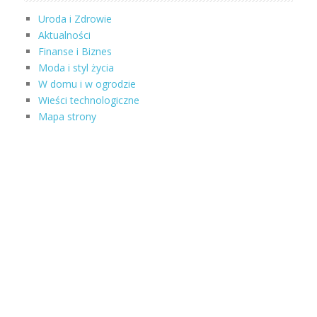
Uroda i Zdrowie
Aktualności
Finanse i Biznes
Moda i styl życia
W domu i w ogrodzie
Wieści technologiczne
Mapa strony