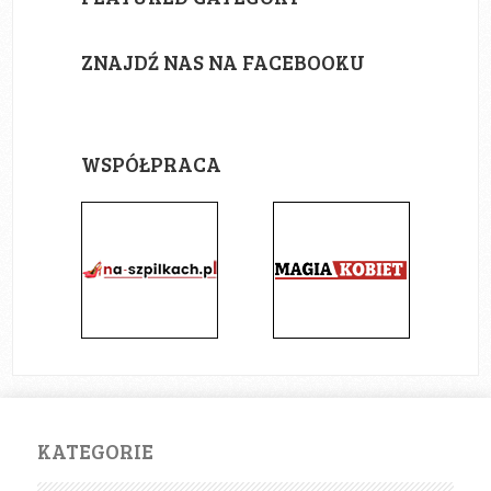
ZNAJDŹ NAS NA FACEBOOKU
WSPÓŁPRACA
KATEGORIE