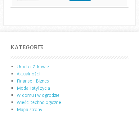
KATEGORIE
Uroda i Zdrowie
Aktualności
Finanse i Biznes
Moda i styl życia
W domu i w ogrodzie
Wieści technologiczne
Mapa strony