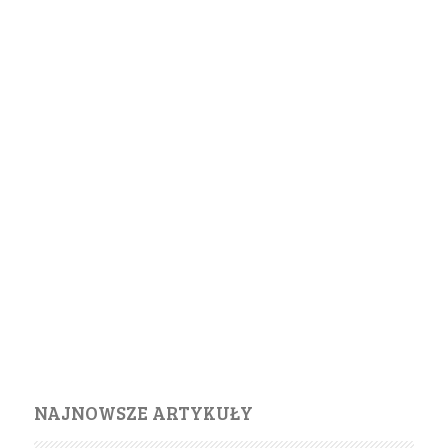
NAJNOWSZE ARTYKUŁY