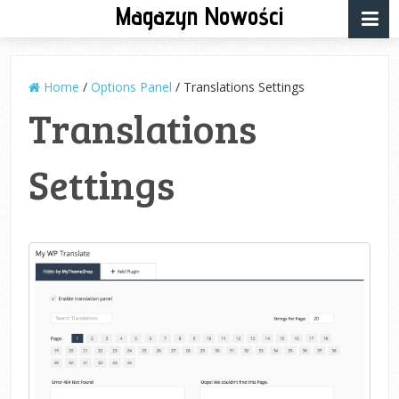
Magazyn Nowości
Home
/
Options Panel
/
Translations Settings
Translations
Settings